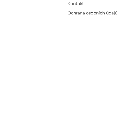
Kontakt
Ochrana osobních údajů