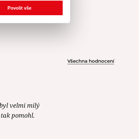
Povolit vše
Všechna hodnocení
byl velmi milý
, tak pomohl.