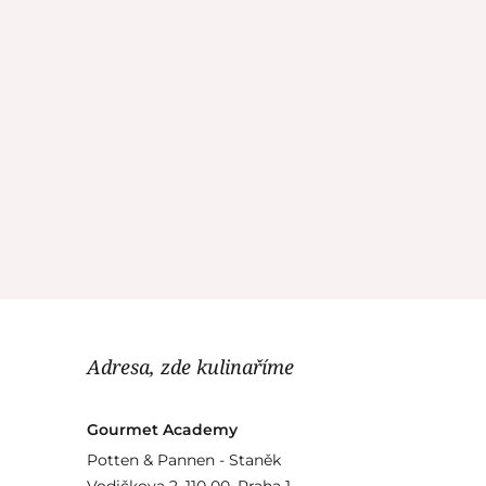
Adresa, zde kulinaříme
Gourmet Academy
Potten & Pannen - Staněk