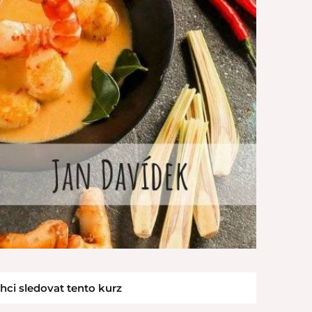
hci sledovat tento kurz