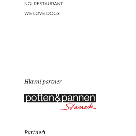
NOI RESTAURANT
WE LOVE DOGS
Hlavní partner
Partneři