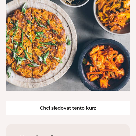
Chci sledovat tento kurz