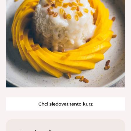
Chci sledovat tento kurz