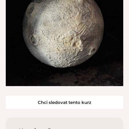
Chci sledovat tento kurz