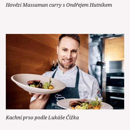
Hovězí Massaman curry s Ondřejem Hutnikem
Kachní prso podle Lukáše Čížka