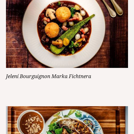
Jelení Bourguignon Marka Fichtnera