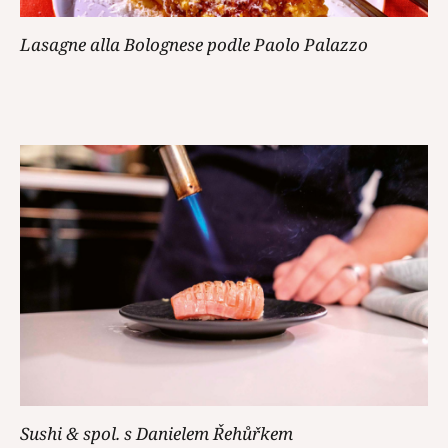
Lasagne alla Bolognese podle Paolo Palazzo
Sushi & spol. s Danielem Řehůřkem