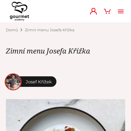
Domů
Zimní menu Josefa Křížka
Zimní menu Josefa Křížka
Josef Křížek