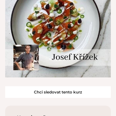
Chci sledovat tento kurz