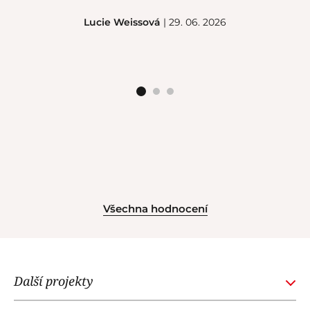
Lucie Weissová
| 29. 06. 2026
Všechna hodnocení
Další projekty