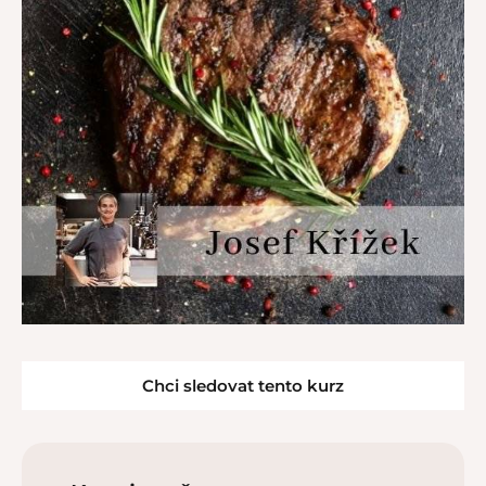
Chci sledovat tento kurz