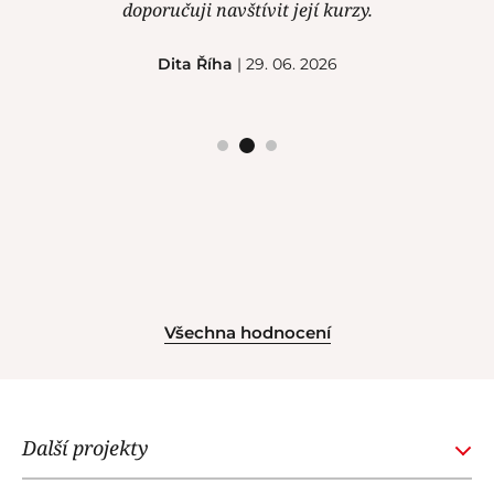
doporučuji navštívit její kurzy.
Dita Říha
| 29. 06. 2026
Všechna hodnocení
Další projekty