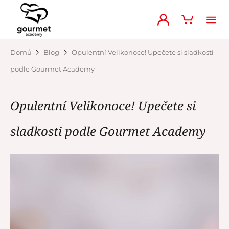
Domů
Blog
Opulentní Velikonoce! Upečete si sladkosti
podle Gourmet Academy
Opulentní Velikonoce! Upečete si
sladkosti podle Gourmet Academy