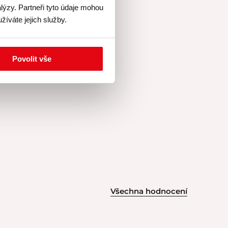
lýzy. Partneři tyto údaje mohou
žíváte jejich služby.
Povolit vše
Všechna hodnocení