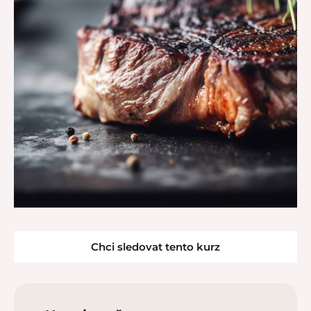
Chci sledovat tento kurz