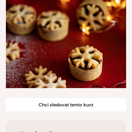
Chci sledovat tento kurz