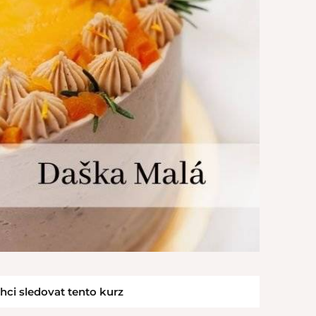
hci sledovat tento kurz