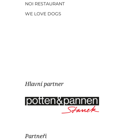
NOI RESTAURANT
WE LOVE DOGS
Hlavní partner
Partneři