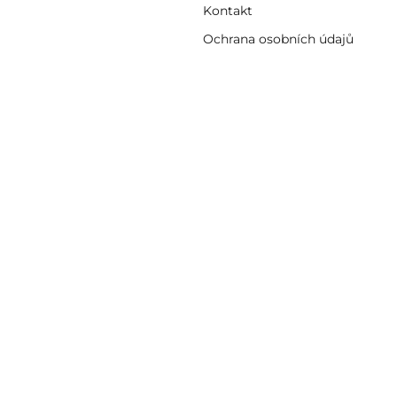
Kontakt
Ochrana osobních údajů