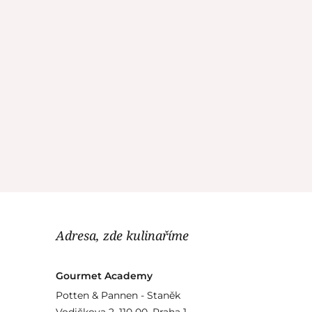
Adresa, zde kulinaříme
Gourmet Academy
Potten & Pannen - Staněk