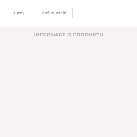
kurzy
daška malá
INFORMACE O PRODUKTU