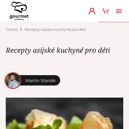
Domů
Recepty asijské kuchyně pro děti
Recepty asijské kuchyně pro děti
Martin Staněk