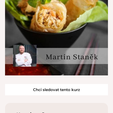
Chci sledovat tento kurz