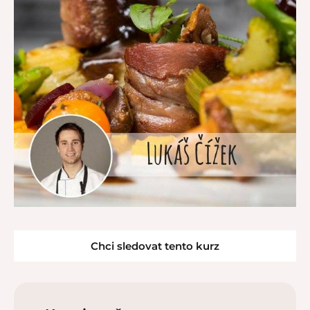
Chci sledovat tento kurz