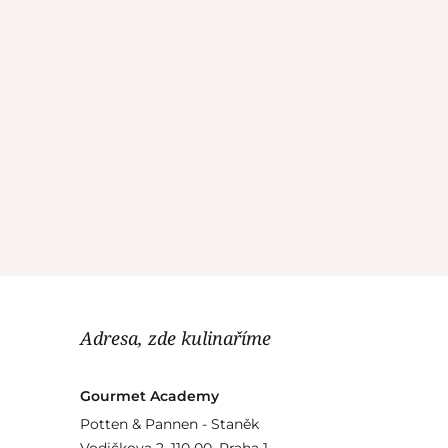
Adresa, zde kulinaříme
Gourmet Academy
Potten & Pannen - Staněk