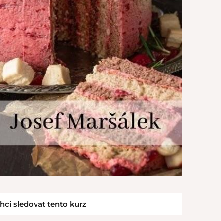
hci sledovat tento kurz