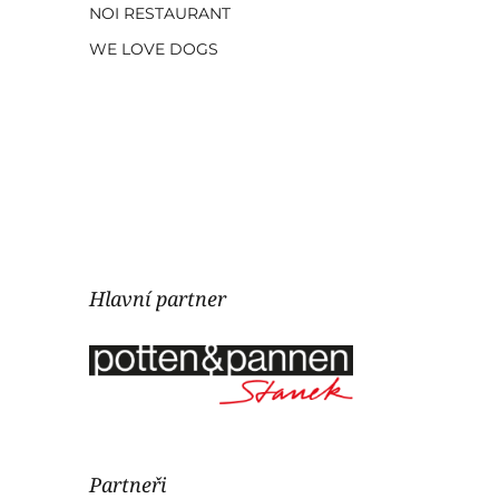
NOI RESTAURANT
WE LOVE DOGS
Hlavní partner
Partneři