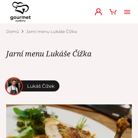
Domů
Jarní menu Lukáše Čížka
Jarní menu Lukáše Čížka
Lukáš Čížek