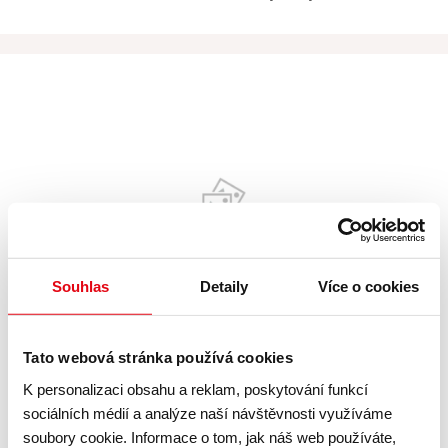
skladem
Souhlas
Detaily
Více o cookies
Tato webová stránka používá cookies
Autentické recepty thajské kuchyně –
K personalizaci obsahu a reklam, poskytování funkcí
Dárek
sociálních médií a analýze naší návštěvnosti využíváme
soubory cookie. Informace o tom, jak náš web používáte,