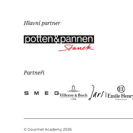
Hlavní partner
Partneři
© Gourmet Academy 2026