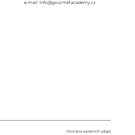
e-mail:
info@gourmetacademy.cz
Ochrana osobních údajů