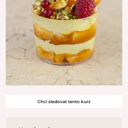
Chci sledovat tento kurz