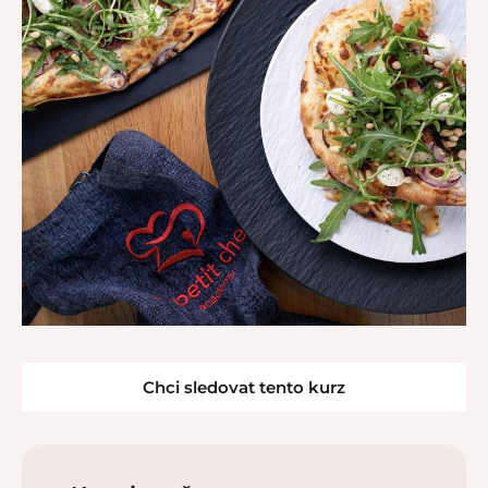
Chci sledovat tento kurz