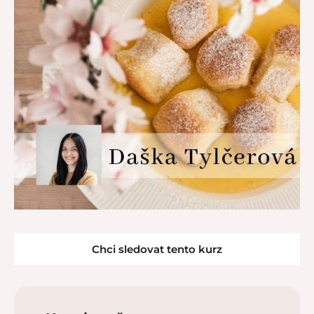
Chci sledovat tento kurz