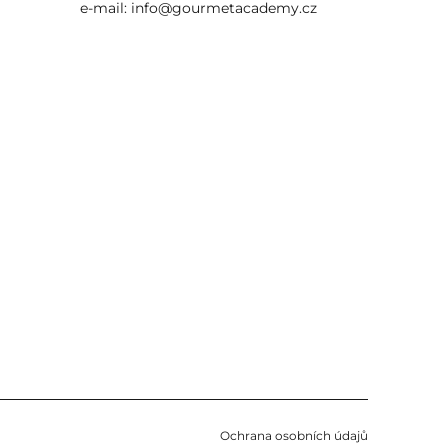
e-mail:
info@gourmetacademy.cz
Ochrana osobních údajů