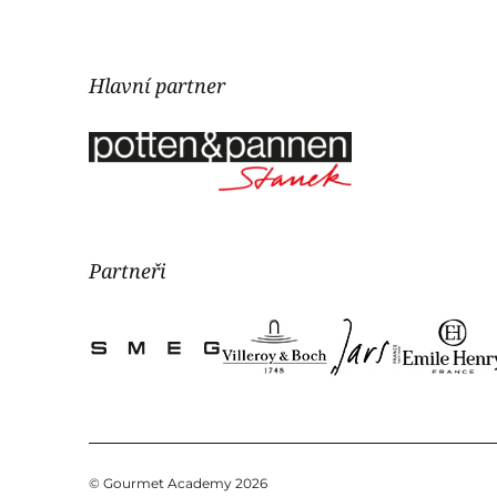
Hlavní partner
Partneři
© Gourmet Academy 2026