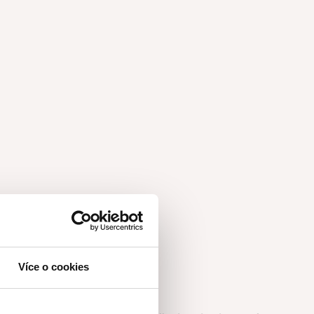
Více o cookies