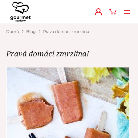
Domů
Blog
Pravá domácí zmrzlina!
Pravá domácí zmrzlina!