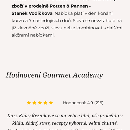
zboží v prodejně Potten & Pannen -
Staněk
Vodičkova
. Nabídka platí v den konání
kurzu a 7 následujících dnů. Sleva se nevztahuje na
již zlevněné zboží, slevu nelze kombinovat s dalšími
akčními nabídkami.
Hodnocení Gourmet Academy
Hodnocení: 4.9 (216)
Kurz Kláry Řezníkové se mi velice líbil, vše proběhlo v
klidu, žádný stres, recepty výborné, velmi chutné.