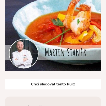
Chci sledovat tento kurz