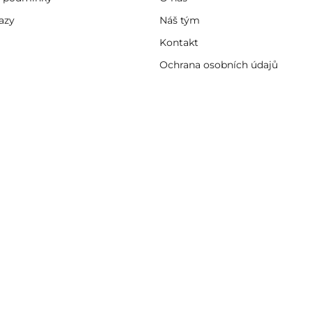
azy
Náš tým
Kontakt
Ochrana osobních údajů