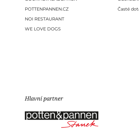
POTTENPANNEN.CZ
Časté dot
NOI RESTAURANT
WE LOVE DOGS
Hlavní partner