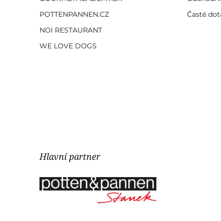
POTTENPANNEN.CZ
Časté dot
NOI RESTAURANT
WE LOVE DOGS
Hlavní partner