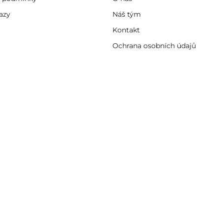
azy
Náš tým
Kontakt
Ochrana osobních údajů