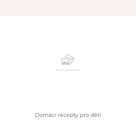
Domácí recepty pro děti