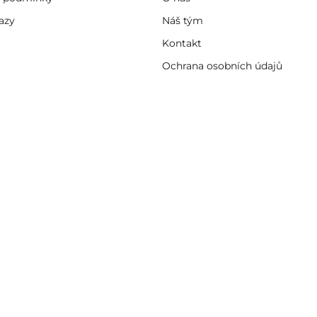
azy
Náš tým
Kontakt
Ochrana osobních údajů