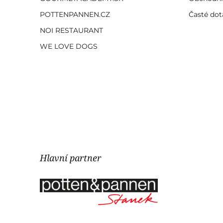
POTTENPANNEN.CZ
Časté dot
NOI RESTAURANT
WE LOVE DOGS
Hlavní partner