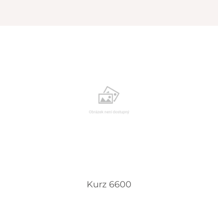
Kurz 6600