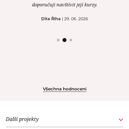
doporučuji navštívit její kurzy.
Dita Říha
| 29. 06. 2026
Všechna hodnocení
Další projekty